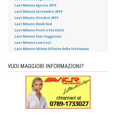
Last Minute Agosto 2019
Last Minute Settembre 2019
Last Minute Ottobre 2019
Last Minute Week End
Last Minute Ponti e Festività
Last Minute Solo Soggiorno
Last Minute Low Cost
Last Minute Ultime Offerte della Settimana
VUOI MAGGIORI INFORMAZIONI?