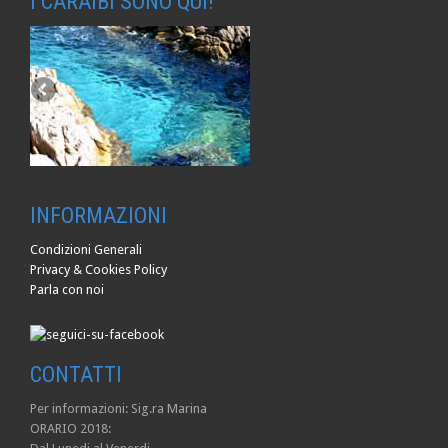
I CARAIBI SONO QUI!
INFORMAZIONI
Condizioni Generali
Privacy & Cookies Policy
Parla con noi
CONTATTI
Per informazioni: Sig.ra Marina
ORARIO 2018: