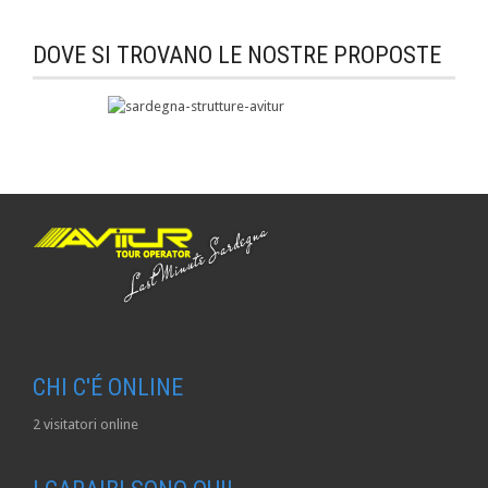
DOVE SI TROVANO LE NOSTRE PROPOSTE
CHI C'É ONLINE
2 visitatori online